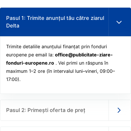
Pasul 1: Trimite anunțul tău către ziarul
Delta
Trimite detaliile anunțului finanțat prin fonduri
europene pe email la:
office@publicitate-ziare-
fonduri-europene.ro
. Vei primi un răspuns în
maximum 1–2 ore (în intervalul luni–vineri, 09:00–
17:00).
Pasul 2: Primești oferta de preț