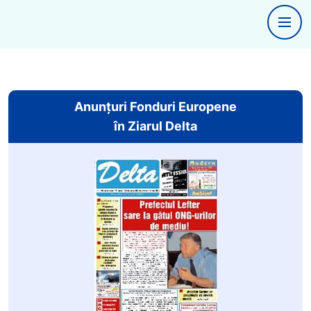
Anunțuri Fonduri Europene
în Ziarul Delta