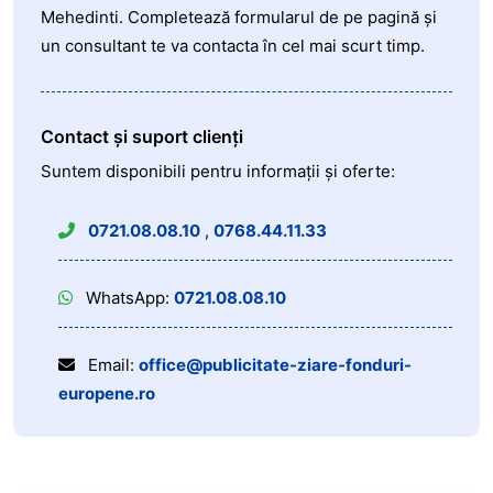
Mehedinti. Completează formularul de pe pagină și
un consultant te va contacta în cel mai scurt timp.
Contact și suport clienți
Suntem disponibili pentru informații și oferte:
0721.08.08.10
,
0768.44.11.33
WhatsApp:
0721.08.08.10
Email:
office@publicitate-ziare-fonduri-
europene.ro