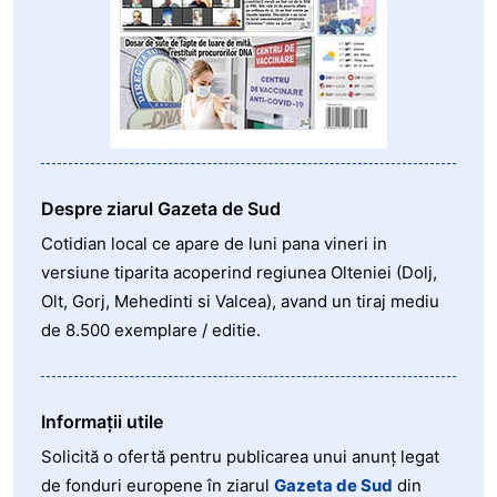
Despre ziarul Gazeta de Sud
Cotidian local ce apare de luni pana vineri in
versiune tiparita acoperind regiunea Olteniei (Dolj,
Olt, Gorj, Mehedinti si Valcea), avand un tiraj mediu
de 8.500 exemplare / editie.
Informații utile
Solicită o ofertă pentru publicarea unui anunț legat
de fonduri europene în ziarul
Gazeta de Sud
din