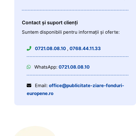
Contact și suport clienți
Suntem disponibili pentru informații și oferte:
0721.08.08.10
,
0768.44.11.33
WhatsApp:
0721.08.08.10
Email:
office@publicitate-ziare-fonduri-
europene.ro