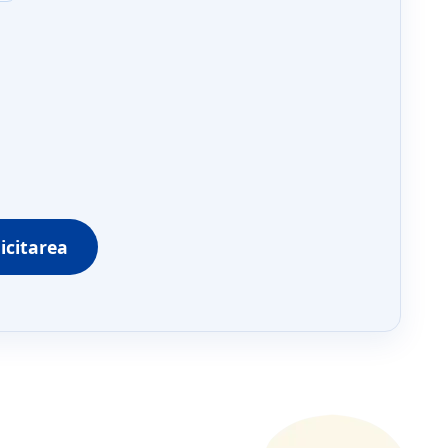
licitarea