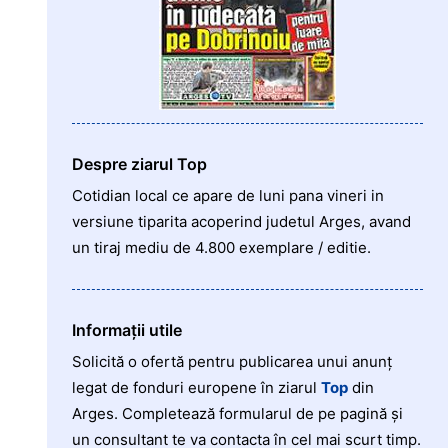
Despre ziarul Top
Cotidian local ce apare de luni pana vineri in
versiune tiparita acoperind judetul Arges, avand
un tiraj mediu de 4.800 exemplare / editie.
Informații utile
Solicită o ofertă pentru publicarea unui anunț
legat de fonduri europene în ziarul
Top
din
Arges. Completează formularul de pe pagină și
un consultant te va contacta în cel mai scurt timp.