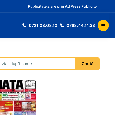
Publicitate ziare prin Ad Press Publicity
0721.08.08.10
0768.44.11.33
ar
Caută